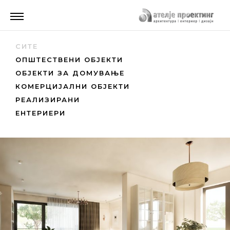
СИТЕ
ОПШТЕСТВЕНИ ОБЈЕКТИ
ОБЈЕКТИ ЗА ДОМУВАЊЕ
КОМЕРЦИЈАЛНИ ОБЈЕКТИ
РЕАЛИЗИРАНИ
ЕНТЕРИЕРИ