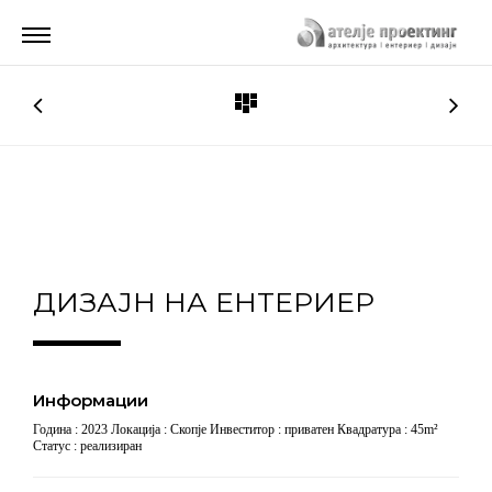
ДИЗАЈН НА ЕНТЕРИЕР
Информации
Година : 2023 Локација : Скопје Инвеститор : приватен Квадратура : 45m²
Статус : реализиран