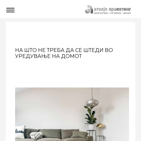
НА ШТО НЕ ТРЕБА ДА СЕ ШТЕДИ ВО
УРЕДУВАЊЕ НА ДОМОТ